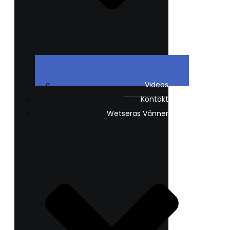
Videos
Kontakt
Wetseras Vänner