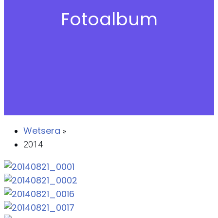
Fotoalbum
Wetsera
»
2014