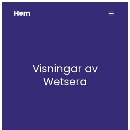
Hem
Visningar av
Wetsera