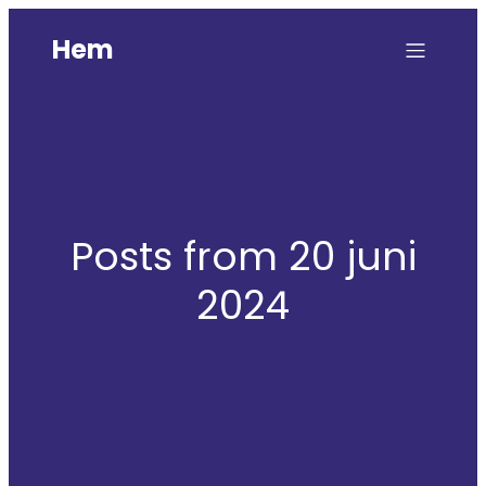
Hem
Posts from 20 juni
2024